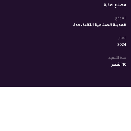
مصنع أغذية
الموقع
المدينة الصناعية الثانية، جدة
العام
2024
مدة التنفيذ
10 أشهر