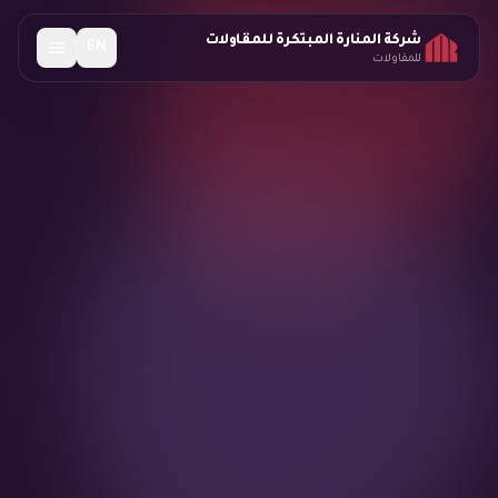
شركة المنارة المبتكرة للمقاولات
EN
للمقاولات